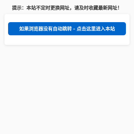
提示：本站不定时更换网址，请及时收藏最新网址！
如果浏览器没有自动跳转 - 点击这里进入本站